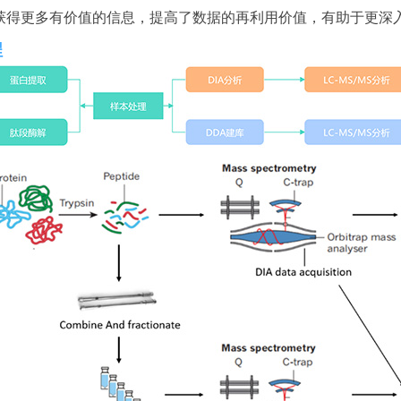
获得更多有价值的信息，提高了数据的再利用价值，有助于更深
程