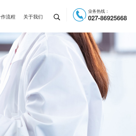
业务热线：
合作流程
关于我们
027-86925668