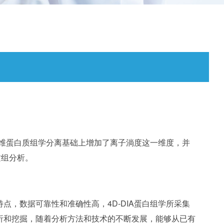
三维蛋白质组学分离基础上增加了离子淌度这一维度，并
质组分析
。
，数据可靠性和准确性高，4D-DIA蛋白组学所采集
析和挖掘，随着分析方法和技术的不断发展，能够从已有