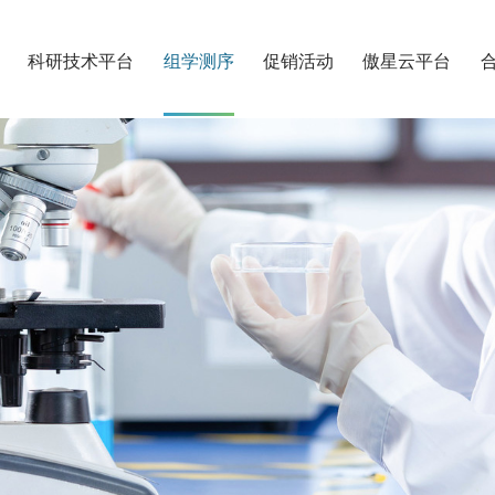
科研技术平台
组学测序
促销活动
傲星云平台