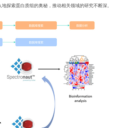
入地探索蛋白质组的奥秘，推动相关领域的研究不断深。