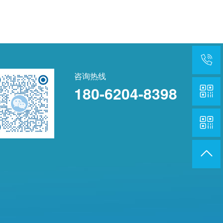
咨询热线
180-6204-8398