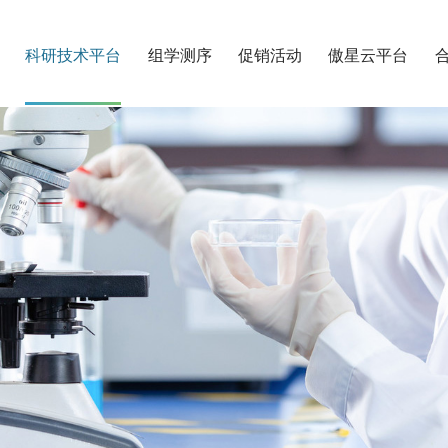
科研技术平台
组学测序
促销活动
傲星云平台