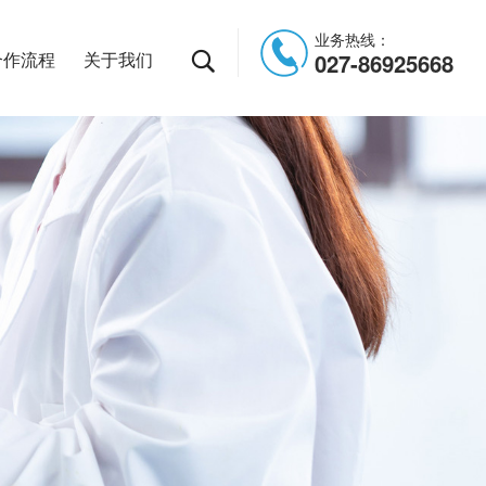
业务热线：
合作流程
关于我们
027-86925668