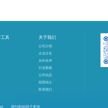
研工具
关于我们
公司介绍
企业文化
合作伙伴
行业新闻
公司动态
招贤纳士
联系我们
ed
期刊影响因子查询