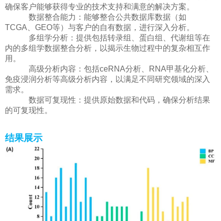
们
确保客户能够获得专业的技术支持和满意的解决方案。
首
数据整合能力：能够整合公共数据库数据（如
TCGA、GEO等）与客户的自有数据，进行深入分析。
页
多组学分析：提供包括转录组、蛋白组、代谢组等在
内的多组学数据整合分析，以揭示生物过程中的复杂相互作
用。
高级分析内容：包括ceRNA分析、RNA甲基化分析、
免疫浸润分析等高级分析内容，以满足不同研究领域的深入
需求。
数据可复现性：提供原始数据和代码，确保分析结果
的可复现性。
结果展示